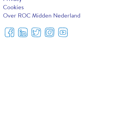
Cookies
Over ROC Midden Nederland